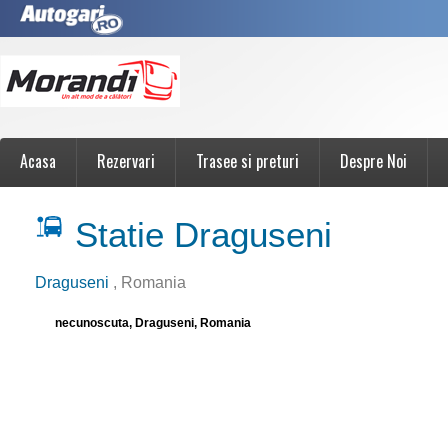
Acasa
Rezervari
Trasee si preturi
Despre Noi
Statie Draguseni
Draguseni
, Romania
necunoscuta, Draguseni, Romania