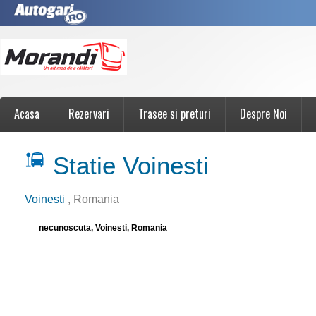
Acasa
Rezervari
Trasee si preturi
Despre Noi
Statie Voinesti
Voinesti
, Romania
necunoscuta, Voinesti, Romania