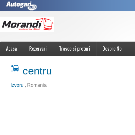
Acasa
Rezervari
Trasee si preturi
Despre Noi
centru
Izvoru
, Romania