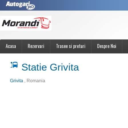
Acasa
Rezervari
Trasee si preturi
Despre Noi
Statie Grivita
Grivita
, Romania