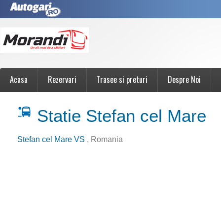
Acasa
Rezervari
Trasee si preturi
Despre Noi
Statie Stefan cel Mare
Stefan cel Mare VS
, Romania