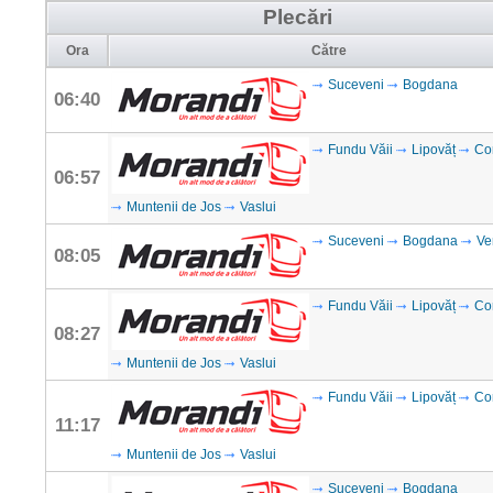
Plecări
Ora
Către
Suceveni
Bogdana
06:40
Fundu Văii
Lipovăț
Co
06:57
Muntenii de Jos
Vaslui
Suceveni
Bogdana
Ve
08:05
Fundu Văii
Lipovăț
Co
08:27
Muntenii de Jos
Vaslui
Fundu Văii
Lipovăț
Co
11:17
Muntenii de Jos
Vaslui
Suceveni
Bogdana