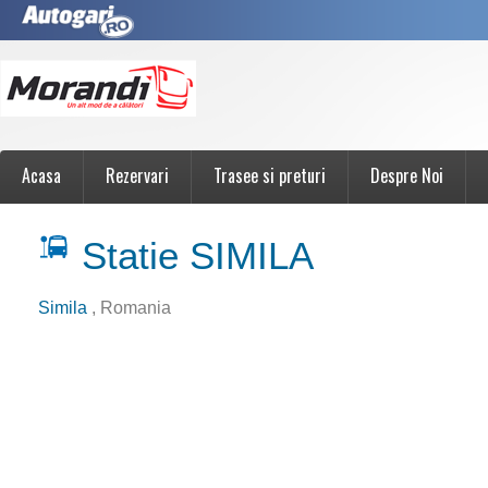
Acasa
Rezervari
Trasee si preturi
Despre Noi
Statie SIMILA
Simila
, Romania