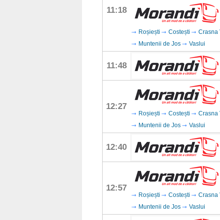
11:18
Roșiești
Costești
Crasna
Muntenii de Jos
Vaslui
11:48
12:27
Roșiești
Costești
Crasna
Muntenii de Jos
Vaslui
12:40
12:57
Roșiești
Costești
Crasna
Muntenii de Jos
Vaslui