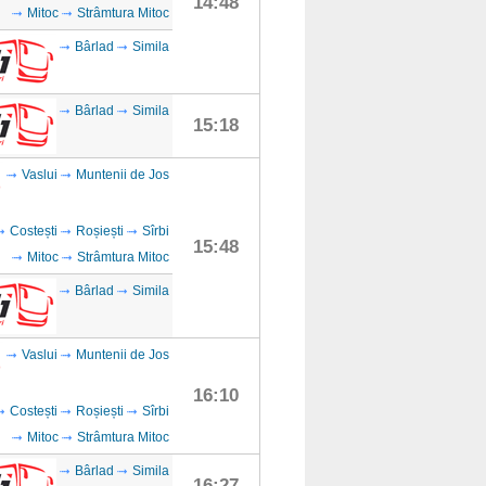
14:48
Mitoc
Strâmtura Mitoc
Bârlad
Simila
Bârlad
Simila
15:18
Vaslui
Muntenii de Jos
Costești
Roșiești
Sîrbi
15:48
Mitoc
Strâmtura Mitoc
Bârlad
Simila
Vaslui
Muntenii de Jos
16:10
Costești
Roșiești
Sîrbi
Mitoc
Strâmtura Mitoc
Bârlad
Simila
16:27