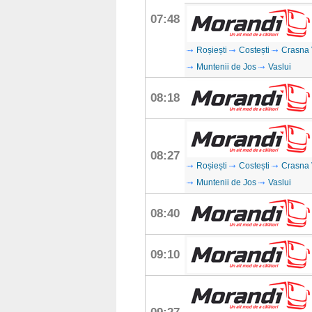
07:48
Roșiești
Costești
Crasna
Muntenii de Jos
Vaslui
08:18
08:27
Roșiești
Costești
Crasna
Muntenii de Jos
Vaslui
08:40
09:10