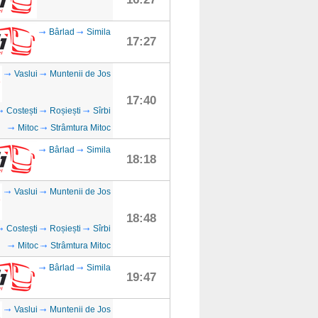
Bârlad
Simila
17:27
Vaslui
Muntenii de Jos
17:40
Costești
Roșiești
Sîrbi
Mitoc
Strâmtura Mitoc
Bârlad
Simila
18:18
Vaslui
Muntenii de Jos
18:48
Costești
Roșiești
Sîrbi
Mitoc
Strâmtura Mitoc
Bârlad
Simila
19:47
Vaslui
Muntenii de Jos