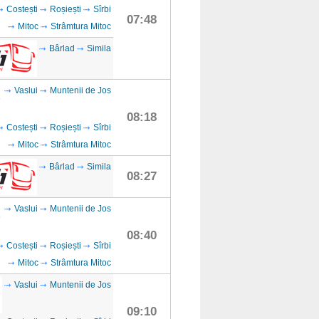
Costești
Roșiești
Sîrbi
07:48
Mitoc
Strâmtura Mitoc
Bârlad
Simila
Vaslui
Muntenii de Jos
08:18
Costești
Roșiești
Sîrbi
Mitoc
Strâmtura Mitoc
Bârlad
Simila
08:27
Vaslui
Muntenii de Jos
08:40
Costești
Roșiești
Sîrbi
Mitoc
Strâmtura Mitoc
Vaslui
Muntenii de Jos
09:10