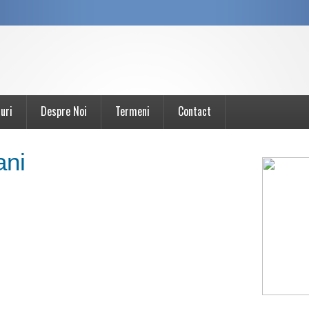
uri
Despre Noi
Termeni
Contact
ani