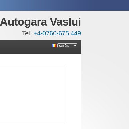
Autogara Vaslui
Tel:
+4-0760-675.449