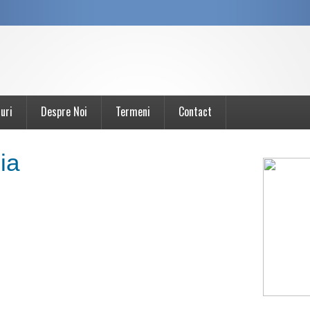
uri
Despre Noi
Termeni
Contact
ia