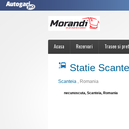
Acasa
Rezervari
Trasee si pret
Statie Scante
Scanteia
, Romania
necunoscuta, Scanteia, Romania