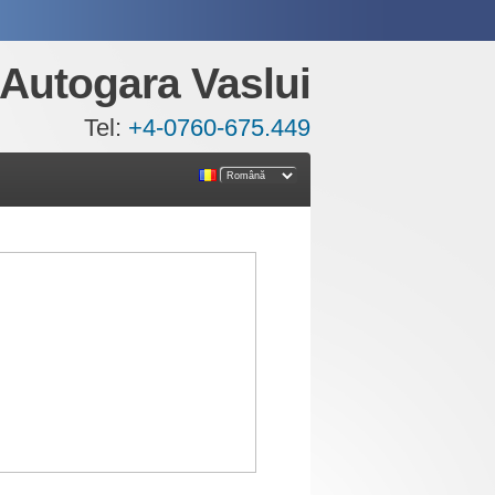
Autogara Vaslui
Tel:
+4-0760-675.449