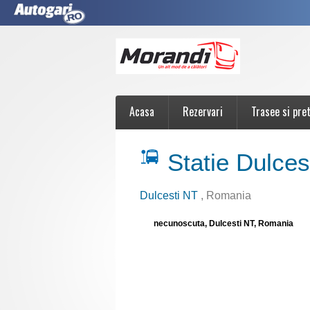
Acasa
Rezervari
Trasee si pret
Statie Dulces
Dulcesti NT
, Romania
necunoscuta, Dulcesti NT, Romania