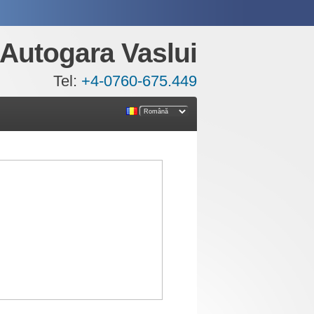
Autogara Vaslui
Tel:
+4-0760-675.449