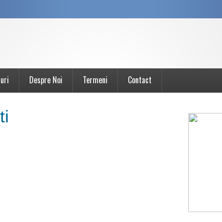
uri
Despre Noi
Termeni
Contact
ti