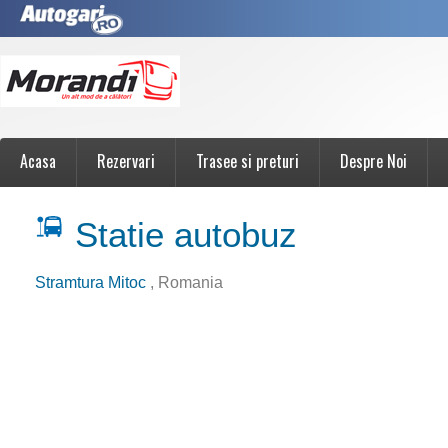
Acasa
Rezervari
Trasee si preturi
Despre Noi
Statie autobuz
Stramtura Mitoc
, Romania