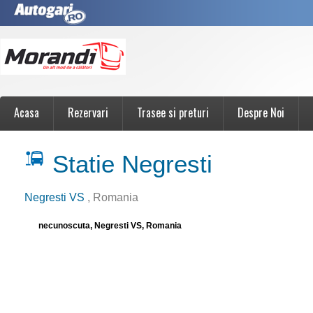
Acasa
Rezervari
Trasee si preturi
Despre Noi
Statie Negresti
Negresti VS
, Romania
necunoscuta, Negresti VS, Romania